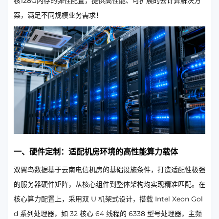
核128G内存的弹性配置，提供高性能、可扩展的云计算解决方
案，满足不同规模业务需求！
一、硬件定制：适配机房环境的高性能算力载体
双翼鸟数据基于云南电信机房的基础设施条件，打造适配性极强
的服务器硬件矩阵，从核心组件到整体架构均实现精准匹配。在
核心算力配置上，采用双 U 机架式设计，搭载 Intel Xeon Gol
d 系列处理器，如 32 核心 64 线程的 6338 型号处理器，主频