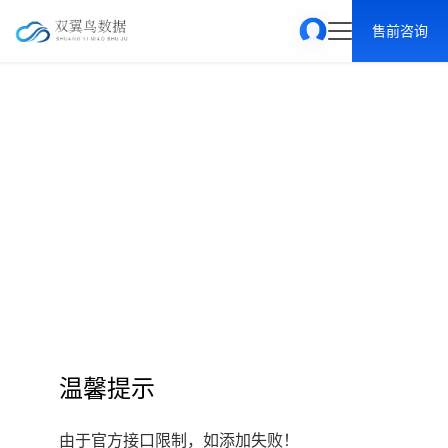
售前咨询
温馨提示
由于官方接口限制，如添加失败！