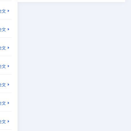
全文
全文
全文
全文
全文
全文
全文