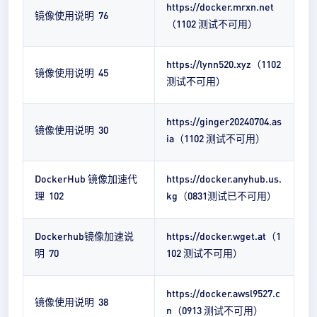
https://docker.mrxn.net
镜像使用说明 76
（1102 测试不可用）
https://lynn520.xyz（1102
镜像使用说明 45
测试不可用）
https://ginger20240704.as
镜像使用说明 30
ia（1102 测试不可用）
DockerHub 镜像加速代
https://docker.anyhub.us.
理 102
kg（0831测试已不可用）
Dockerhub镜像加速说
https://docker.wget.at（1
明 70
102 测试不可用）
https://docker.awsl9527.c
镜像使用说明 38
n（0913 测试不可用）