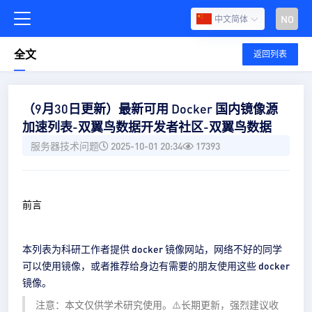
NO
中文简体
全文
返回列表
（9月30日更新）最新可用 Docker 国内镜像源
加速列表-双翼鸟数据开发者社区-双翼鸟数据
服务器技术问题
2025-10-01 20:34
17393
前言
本列表为科研工作者提供 docker 镜像网站，网络不好的同学
可以使用镜像，或者推荐给身边有需要的朋友使用这些 docker
镜像。
注意：本文仅供学术研究使用。⚠️长期更新，强烈建议收