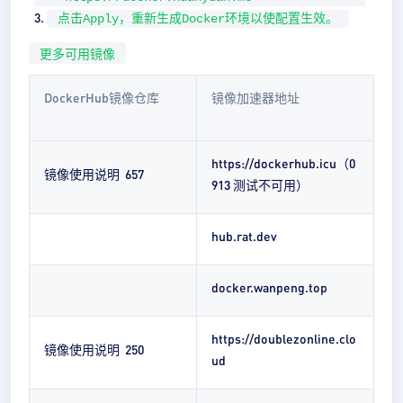
点击Apply，重新生成Docker环境以使配置生效。
更多可用镜像
DockerHub镜像仓库
镜像加速器地址
https://dockerhub.icu（0
镜像使用说明 657
913 测试不可用）
hub.rat.dev
docker.wanpeng.top
https://doublezonline.clo
镜像使用说明 250
ud