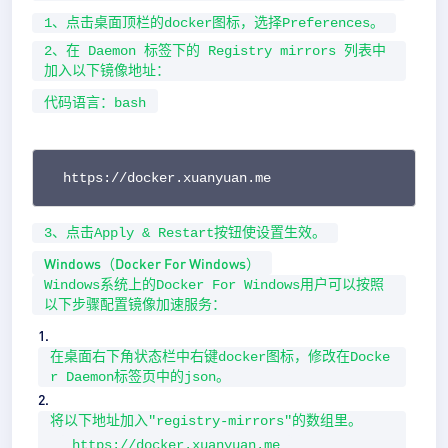
1、点击桌面顶栏的docker图标，选择Preferences。
2、在 Daemon 标签下的 Registry mirrors 列表中
加入以下镜像地址：
代码语言：
bash
https://docker.xuanyuan.me
3、点击Apply & Restart按钮使设置生效。
Windows（Docker For Windows）
Windows系统上的Docker For Windows用户可以按照
以下步骤配置镜像加速服务：
在桌面右下角状态栏中右键docker图标，修改在Docke
r Daemon标签页中的json。
将以下地址加入"registry-mirrors"的数组里。
https://docker.xuanyuan.me