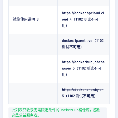
https://docker.hpcloud.cl
镜像使用说明 3
oud
4（1102 测试不可
用）
docker.1panel.live（1102
测试不可用）
https://dockerhub.jobche
r.com
5（1102 测试不可
用）
https://docker.chenby.cn
5（1102 测试不可用）
此列表只收录无需限定条件的DockerHub镜像源，感谢
这些公益服务者。