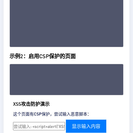
示例2：启用CSP保护的页面
XSS攻击防护演示
这个页面有CSP保护，尝试输入恶意脚本：
显示输入内容