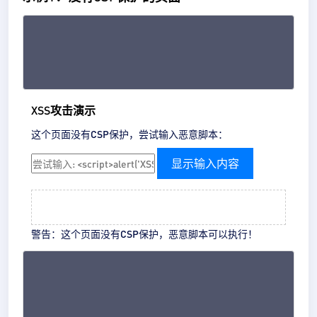
XSS攻击演示
这个页面没有CSP保护，尝试输入恶意脚本：
显示输入内容
警告：
这个页面没有CSP保护，恶意脚本可以执行！