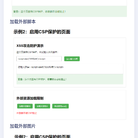
加载外部脚本
加载外部图片