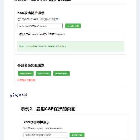
启动eval