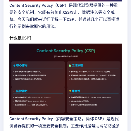
Content Security Policy（CSP）是现代浏览器提供的一种重
要的安全机制，它能有效防止XSS攻击、数据注入等安全威
胁。今天我们就来详细了解一下CSP，并通过几个可以直接运
行的示例来掌握它的用法。
什么是CSP？
Content Security Policy（内容安全策略，简称 CSP）是现代
浏览器提供的一项重要安全机制，主要作用是帮助网站防范多