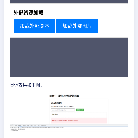
外部资源加载
加载外部脚本
加载外部图片
具体效果如下图：