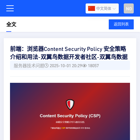
NO
中文简体
全文
返回列表
前端：浏览器Content Security Policy 安全策略
介绍和用法-双翼鸟数据开发者社区-双翼鸟数据
服务器技术问题
2025-10-01 20:29
18057