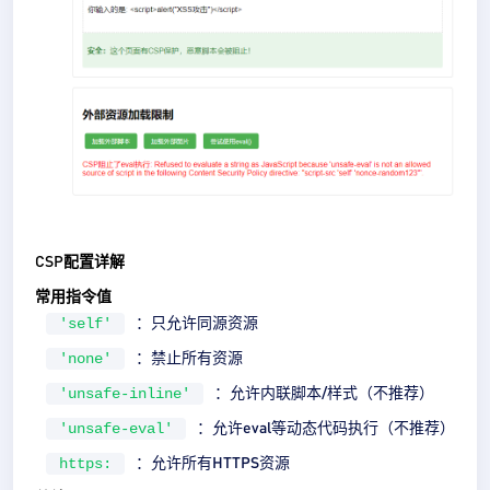
CSP配置详解
常用指令值
：只允许同源资源
'self'
：禁止所有资源
'none'
：允许内联脚本/样式（不推荐）
'unsafe-inline'
：允许eval等动态代码执行（不推荐）
'unsafe-eval'
：允许所有HTTPS资源
https: