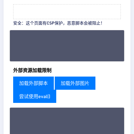
安全：
这个页面有CSP保护，恶意脚本会被阻止！
外部资源加载限制
加载外部脚本
加载外部图片
尝试使用eval()