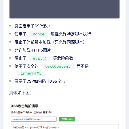
页面启用了CSP保护
使用了
属性允许特定脚本执行
nonce
阻止了外部脚本加载（只允许同源脚本）
允许加载HTTPS图片
阻止了
等危险函数
eval()
使用了安全的
而不是
textContent
innerHTML
展示了CSP如何防止XSS攻击
具体如下图：